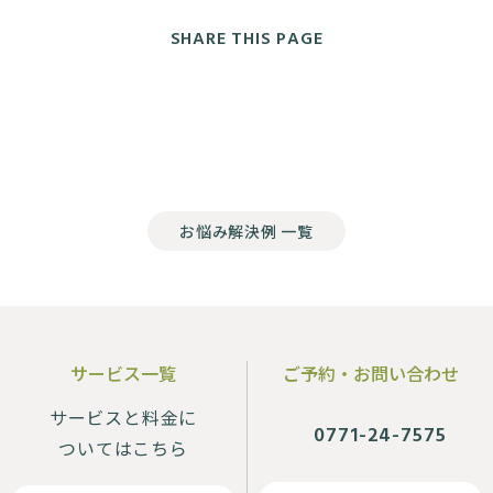
SHARE THIS PAGE
お悩み解決例 一覧
サービス一覧
ご予約・お問い合わせ
サービスと料金に
0771-24-7575
ついてはこちら