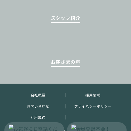
スタッフ紹介
お客さまの声
会社概要
採用情報
お問い合わせ
プライバシーポリシー
利用規約