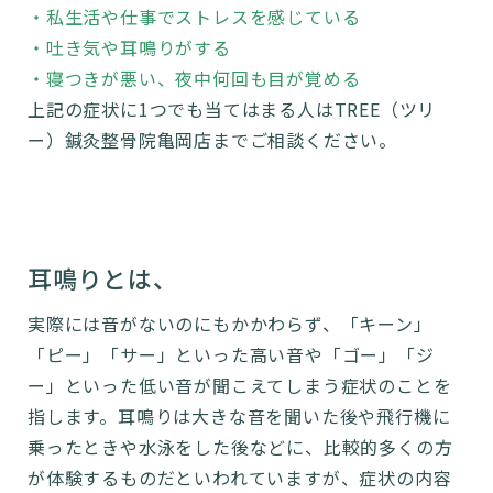
・私生活や仕事でストレスを感じている
・吐き気や耳鳴りがする
・寝つきが悪い、夜中何回も目が覚める
上記の症状に1つでも当てはまる人はTREE（ツリ
ー）鍼灸整骨院亀岡店までご相談ください。
耳鳴りとは、
実際には音がないのにもかかわらず、「キーン」
「ピー」「サー」といった高い音や「ゴー」「ジ
ー」といった低い音が聞こえてしまう症状のことを
指します。耳鳴りは大きな音を聞いた後や飛行機に
乗ったときや水泳をした後などに、比較的多くの方
が体験するものだといわれていますが、症状の内容