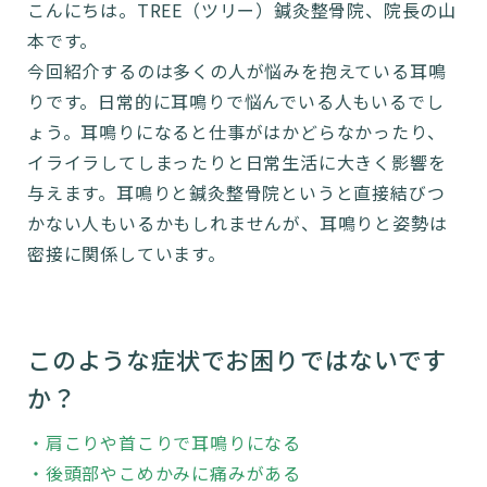
こんにちは。TREE（ツリー）鍼灸整骨院、院長の山
本です。
今回紹介するのは多くの人が悩みを抱えている耳鳴
りです。日常的に耳鳴りで悩んでいる人もいるでし
ょう。耳鳴りになると仕事がはかどらなかったり、
イライラしてしまったりと日常生活に大きく影響を
与えます。耳鳴りと鍼灸整骨院というと直接結びつ
かない人もいるかもしれませんが、耳鳴りと姿勢は
密接に関係しています。
このような症状でお困りではないです
か？
・肩こりや首こりで耳鳴りになる
・後頭部やこめかみに痛みがある