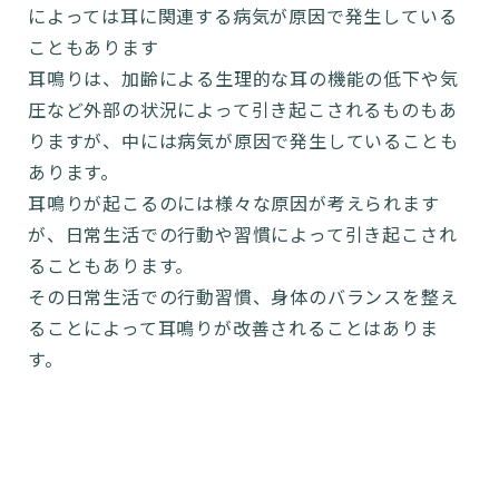
によっては耳に関連する病気が原因で発生している
こともあります
耳鳴りは、加齢による生理的な耳の機能の低下や気
圧など外部の状況によって引き起こされるものもあ
りますが、中には病気が原因で発生していることも
あります。
耳鳴りが起こるのには様々な原因が考えられます
が、日常生活での行動や習慣によって引き起こされ
ることもあります。
その日常生活での行動習慣、身体のバランスを整え
ることによって耳鳴りが改善されることはありま
す。