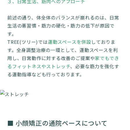
３、日常生活、筋肉へのアプローチ
前述の通り、体全体のバランスが崩れるのは、日常
生活の悪習慣・筋力の硬化・筋力の低下が原因で
す。
TREE(ツリー)では
運動スペースを併設
しておりま
す。全身調整治療の一環として、運動スペースを利
用し、日常動作に対する改善のご提案や
家でもでき
るフィットネスやストレッチ
、必要な筋力を強化す
る運動指導なども行っております。
■ 小顔矯正の通院ペースについて