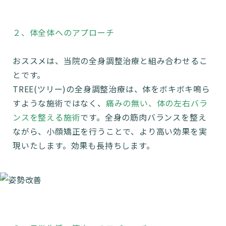
２、体全体へのアプローチ
おススメは、当院の全身調整治療と組み合わせるこ
とです。
TREE(ツリー)の全身調整治療は、体をボキボキ鳴ら
すような施術ではなく、
痛みの無い、体の左右バラ
ンスを整える施術
です。全身の筋肉バランスを整え
ながら、小顔矯正を行うことで、より高い効果を実
現いたします。効果も長持ちします。