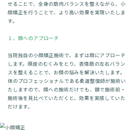
せることで、全身の筋肉バランスを整えながら、小
顔矯正を行うことで、より高い効果を実現いたしま
す。
１、顔へのアプローチ
当院独自の小顔矯正施術で、まずは顔にアプローチ
します。頭皮のむくみをとり、表情筋の左右バラン
スを整えることで、お顔の悩みを解決いたします。
体のプロフェッショナルである柔道整復師が施術い
たしますので、顔への施術だけでも、鏡で施術前・
施術後を見比べていただくと、効果を実感していた
だけます。