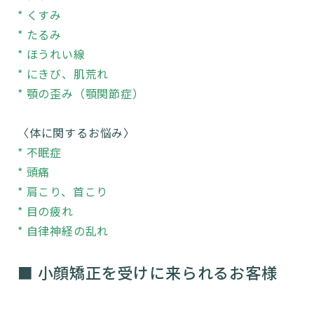
* くすみ
* たるみ
* ほうれい線
* にきび、肌荒れ
* 顎の歪み（顎関節症）
〈体に関するお悩み〉
* 不眠症
* 頭痛
* 肩こり、首こり
* 目の疲れ
* 自律神経の乱れ
■ 小顔矯正を受けに来られるお客様