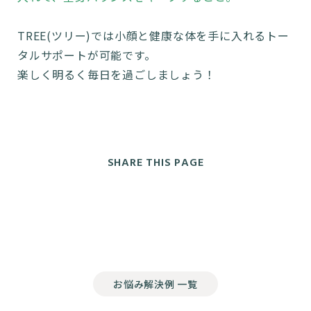
TREE(ツリー)では小顔と健康な体を手に入れるトー
タルサポートが可能です。
楽しく明るく毎日を過ごしましょう！
SHARE THIS PAGE
お悩み解決例 一覧