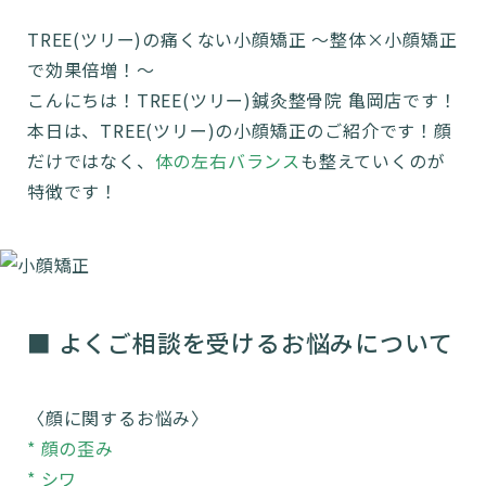
TREE(ツリー)の痛くない小顔矯正 ～整体×小顔矯正
で効果倍増！～
こんにちは！TREE(ツリー)鍼灸整骨院 亀岡店です！
本日は、TREE(ツリー)の小顔矯正のご紹介です！顔
だけではなく、
体の左右バランス
も整えていくのが
特徴です！
■ よくご相談を受けるお悩みについて
〈顔に関するお悩み〉
* 顔の歪み
* シワ